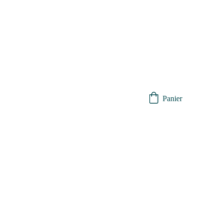
Panier